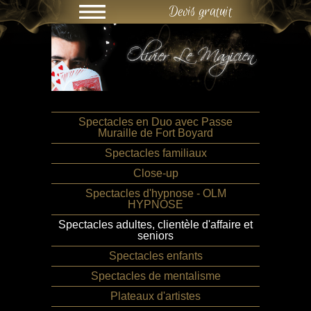
Devis gratuit
Spectacles en Duo avec Passe
Muraille de Fort Boyard
Spectacles familiaux
Close-up
Spectacles d'hypnose - OLM
HYPNOSE
Spectacles adultes, clientèle d'affaire et
seniors
Spectacles enfants
Spectacles de mentalisme
Plateaux d'artistes