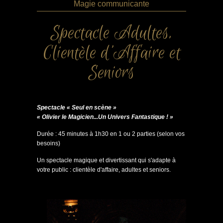
Magie communicante
Spectacle Adultes,
Clientèle d'Affaire et
Seniors
Spectacle « Seul en scène »
« Olivier le Magicien...Un Univers Fantastique ! »
Durée : 45 minutes à 1h30 en 1 ou 2 parties (selon vos
besoins)
Un spectacle magique et divertissant qui s'adapte à
votre public : clientèle d'affaire, adultes et seniors.