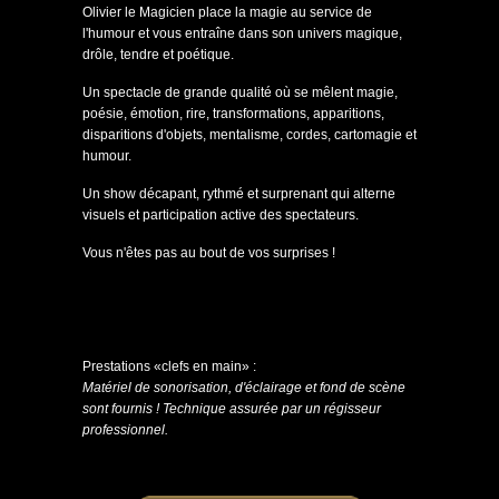
Olivier le Magicien place la magie au service de
l'humour et vous entraîne dans son univers magique,
drôle, tendre et poétique.
Un spectacle de grande qualité où se mêlent magie,
poésie, émotion, rire, transformations, apparitions,
disparitions d'objets, mentalisme, cordes, cartomagie et
humour.
Un show décapant, rythmé et surprenant qui alterne
visuels et participation active des spectateurs.
Vous n'êtes pas au bout de vos surprises !
Prestations «clefs en main» :
Matériel de sonorisation, d'éclairage et fond de scène
sont fournis ! Technique assurée par un régisseur
professionnel.