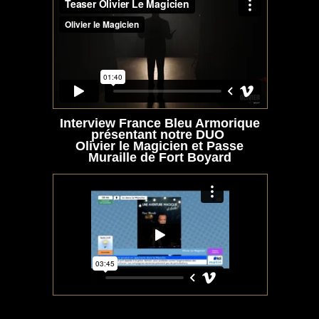
Interview France Bleu Armorique
présentant notre DUO
Olivier le Magicien et Passe
Muraille de Fort Boyard