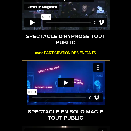
SPECTACLE D'HYPNOSE TOUT
PUBLIC
avec PARTICIPATION DES ENFANTS
SPECTACLE EN SOLO MAGIE
TOUT PUBLIC