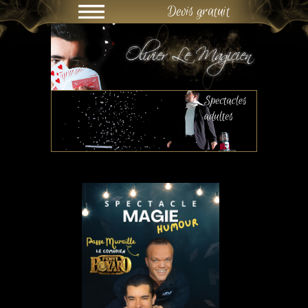
Devis gratuit