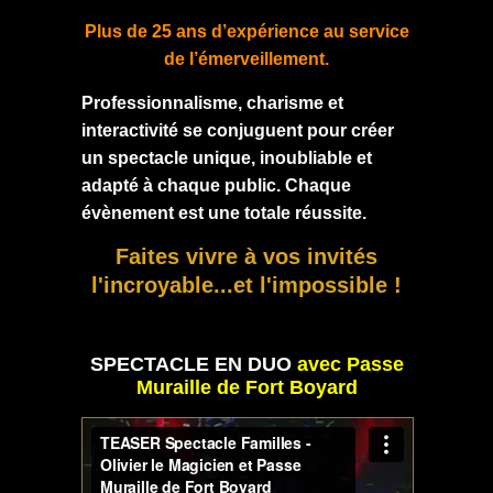
Plus de 25 ans d’expérience au service
de l’émerveillement.
Professionnalisme, charisme et
interactivité se conjuguent pour créer
un spectacle unique, inoubliable et
adapté à chaque public. Chaque
évènement est une totale réussite.
Faites vivre à vos invités
l'incroyable...et l'impossible !
SPECTACLE EN DUO
avec Passe
Muraille de Fort Boyard