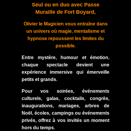
Seul ou en duo avec Passe
Muraille de Fort Boyard,
Olivier le Magicien vous entraîne dans
un univers où magie, mentalisme et
hypnose repoussent les limites du
possible.
Entre mystère, humour et émotion,
chaque spectacle devient une
expérience immersive qui émerveille
petits et grands.
Pour vos soirées, événements
culturels, galas, cocktails, congrès,
inaugurations, mariages, arbres de
Noël, écoles, campings ou événements
privés, offrez à vos invités un moment
hors du temps.