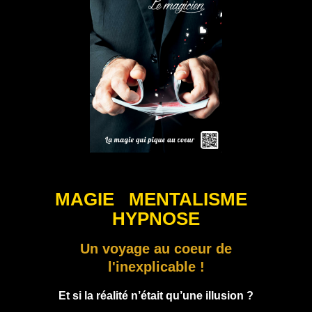
MAGIE MENTALISME
HYPNOSE
Un voyage au coeur de
l'inexplicable !
Et si la réalité n’était qu’une illusion ?