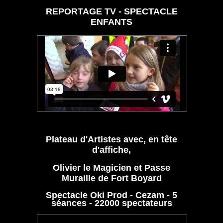
REPORTAGE TV - SP
ECTACLE
ENFANTS
Plateau d'Artistes avec, en tête
d'affiche,
Olivier le Magicien et Passe
Muraille de Fort Boyard
Spectacle Oki Prod - Cezam - 5
séances - 22000 spectateurs