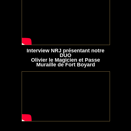
Interview NRJ présentant notre
DUO
Olivier le Magicien et Passe
Muraille de Fort Boyard